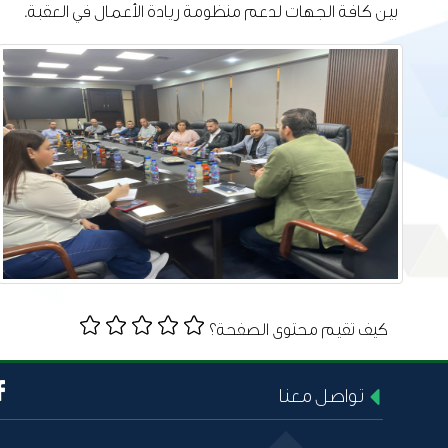
بين كافة الجهات لدعم منظومة ريادة الأعمال في العقبة.
كيف تقيم محتوى الصفحة؟
تواصل معنا