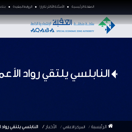
الصفحة الرئيسية
الأسئلة الأكثر تكرارا
الروابط المفيدة
بنك ا
النابلسي يلتقي رواد الأع
الرئيسية
الأخبار
النابلسي يلتقي رواد 
المركز الاعلامي