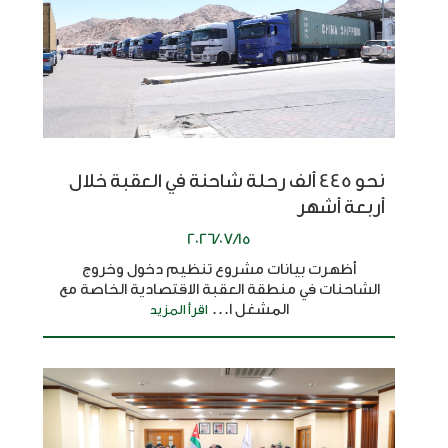
نحو 445 ألف رحلة شاحنة في العقبة خلال
أربعة أشهر
2026/07/15
أظهرت بيانات مشروع تنظيم دخول وخروج
الشاحنات في منطقة العقبة الاقتصادية الخاصة مع
المشغل ا...
اقرأ المزيد