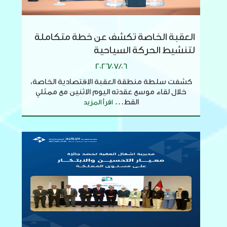
العقبة الخاصة تكشف عن خطة متكاملة
لتنشيط الحركة السياحية
2026/07/06
كشفت سلطة منطقة العقبة الاقتصادية الخاصة،
خلال لقاء موسع عقدته اليوم الاثنين مع ممثلي
القط...
اقرأ المزيد