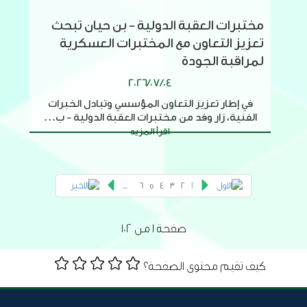
مختبرات العقبة الدولية - بن حيان تبحث
تعزيز التعاون مع المختبرات العسكرية
لمراقبة الجودة
2026/07/04
في إطار تعزيز التعاون المؤسسي وتبادل الخبرات
الفنية، زار وفد من مختبرات العقبة الدولية - ب...
اقرأ المزيد
1
...
6
5
4
3
2
صفحة 1 من 102
كيف تقيم محتوى الصفحة؟