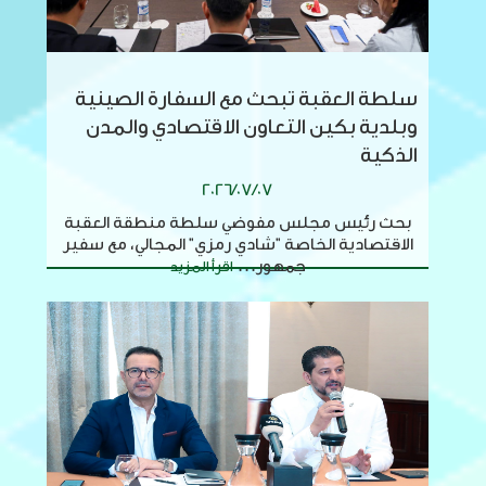
سلطة العقبة تبحث مع السفارة الصينية
وبلدية بكين التعاون الاقتصادي والمدن
الذكية
2026/07/07
بحث رئيس مجلس مفوضي سلطة منطقة العقبة
الاقتصادية الخاصة "شادي رمزي" المجالي، مع سفير
جمهور...
اقرأ المزيد