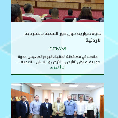
ندوة حوارية حول دور العقبة بالسردية
الأردنية
2026/07/09
عقدت في محافظة العقبة، اليوم الخميس، ندوة
حوارية بعنوان "الأردن.. الأرض والإنسان.. العقبة ...
اقرأ المزيد