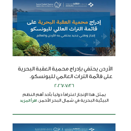
الأردن يحتفي بإدراج محمية العقبة البحرية
على قائمة التراث العالمي لليونسكو.
2026/07/26
يمثل هذا الإنجاز اعترافاً دولياً بأحد أهم النظم
البيئية البحرية في شمال البحر الأحمر،
اقرأ المزيد