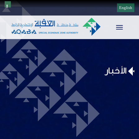
English
Toggle
navigation
الأخبار