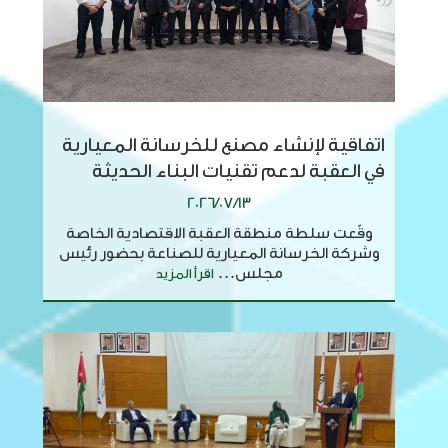
اتفاقية لإنشاء مصنع للخرسانة المعيارية
في العقبة لدعم تقنيات البناء الحديثة
2026/07/13
وقّعت سلطة منطقة العقبة الاقتصادية الخاصة
وشركة الخرسانة المعيارية للصناعة بحضور رئيس
مجلس...
اقرأ المزيد