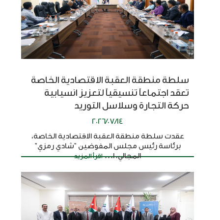
سلطة منطقة العقبة الاقتصادية الخاصة
تعقد اجتماعاً تنسيقياً لتعزيز انسيابية
حركة التجارة وسلاسل التوريد
2026/07/14
عقدت سلطة منطقة العقبة الاقتصادية الخاصة،
برئاسة رئيس مجلس المفوضين "شادي رمزي"
المجالي، ا...
اقرأ المزيد