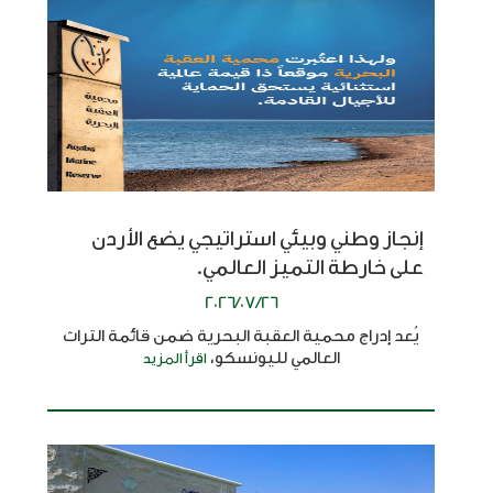
إنجاز وطني وبيئي استراتيجي يضع الأردن
على خارطة التميز العالمي.
2026/07/26
يُعد إدراج محمية العقبة البحرية ضمن قائمة التراث
العالمي لليونسكو،
اقرأ المزيد