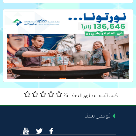
كيف تقيم محتوى الصفحة؟
تواصل معنا