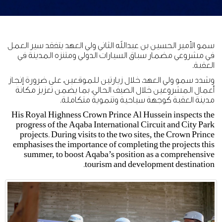
سمو الأمير الحسين بن عبدالله الثاني ولي العهد يتفقد سير العمل
في مشروعي مضمار سباق السيارات الدولي ومتنزه المدينة في
العقبة.
وشدد سمو ولي العهد، خلال زيارتين للموقعين، على ضرورة إنجاز
أعمال المشروعين خلال الصيف الحالي، بما يضمن تعزيز مكانة
مدينة العقبة كوجهة سياحية وتنموية متكاملة.
His Royal Highness Crown Prince Al Hussein inspects the
progress of the Aqaba International Circuit and City Park
projects. During visits to the two sites, the Crown Prince
emphasises the importance of completing the projects this
summer, to boost Aqaba’s position as a comprehensive
tourism and development destination.