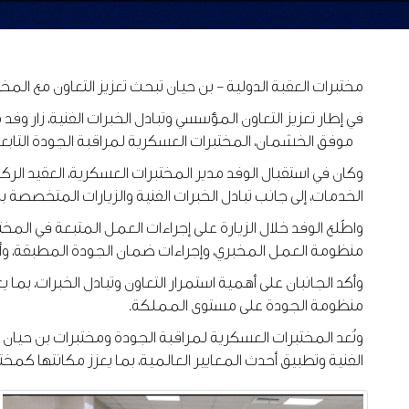
مختبرات العقبة الدولية - بن حيان تبحث تعزيز التعاون مع الم
في إطار تعزيز التعاون المؤسسي وتبادل الخبرات الفنية، زار و
موفق الخشمان، المختبرات العسكرية لمراقبة الجودة التابعة
وكان في استقبال الوفد مدير المختبرات العسكرية، العقيد الرك
الخدمات، إلى جانب تبادل الخبرات الفنية والزيارات المتخصصة
واطّلع الوفد خلال الزيارة على إجراءات العمل المتبعة في ال
منظومة العمل المخبري، وإجراءات ضمان الجودة المطبقة، وأب
وأكد الجانبان على أهمية استمرار التعاون وتبادل الخبرات، ب
منظومة الجودة على مستوى المملكة.
وتُعد المختبرات العسكرية لمراقبة الجودة ومختبرات بن حيان
الفنية وتطبيق أحدث المعايير العالمية، بما يعزز مكانتها كم