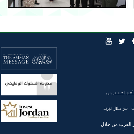
أمير الحسين بن
 من خلال البريد
 العزب من خلال