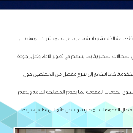
الاقتصادية الخاصة، برئاسة مدير مديرية المختبرات المهندس
 المجالات المخبرية، بما يسهم في تطوير الأداء وتعزيز جودة
ة المستخدمة، كما استمع إلى شرحٍ مفصل من المختصين حول
 بمستوى الخدمات المقدمة، بما يخدم المصلحة العامة ويدعم
مجال الفحوصات المخبرية، وتسعى دائما الى تطوير قدراتها