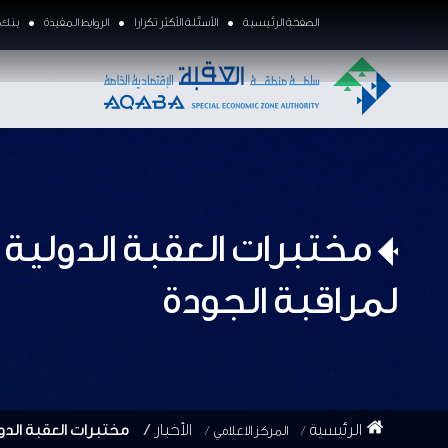
الصفحة الرئيسية
الأسئلة الأكثر تكرارا
الروابط المفيدة
بنك ا
مختبرات العقبة الدولية 
لمراقبة الجودة
الرئيسية
الأخبار
مختبرات العقبة الدو
المركز الاعلامي