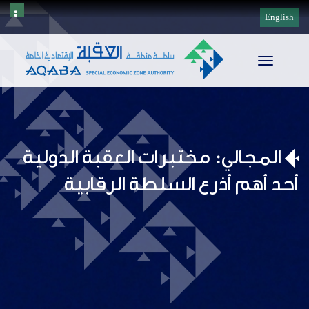
English
Toggle
navigation
المجالي: مختبرات العقبة الدولية
أحد أهم أذرع السلطة الرقابية