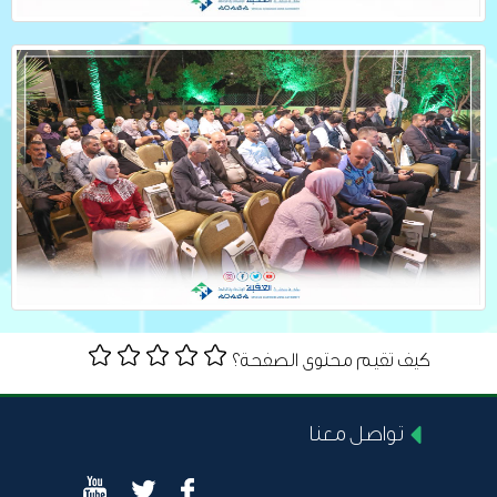
كيف تقيم محتوى الصفحة؟
تواصل معنا