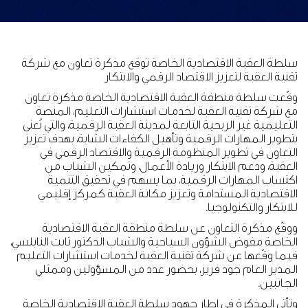
سلطة العقبة الاقتصادية الخاصة توقع مذكرة تعاون مع شركة
تقنية العقبة لتعزيز الاقتصاد الرقمي والابتكار
وقّعت سلطة منطقة العقبة الاقتصادية الخاصة مذكرة تعاون
مع شركة تقنية العقبة لخدمات استشارات التعليم، المنصة
التعليمية غير الربحية التابعة لمدينة العقبة الرقمية، والتي تُعنى
بتطوير المهارات الرقمية وتأهيل الكفاءات الشابة، بهدف تعزيز
التعاون في تطوير المنظومة الرقمية والاقتصاد الرقمي في
العقبة، ودعم الابتكار وريادة الأعمال، وتمكين الشباب من
اكتساب المهارات الرقمية، بما يسهم في تحقيق التنمية
الاقتصادية المستدامة وتعزيز مكانة العقبة كمركز إقليمي
للابتكار والتكنولوجيا.
ووقّع مذكرة التعاون عن سلطة منطقة العقبة الاقتصادية
الخاصة مفوض الشؤون السياحية والشباب الدكتور ثابت النابلسي،
فيما وقّعها عن شركة تقنية العقبة لخدمات استشارات التعليم
المدير العام جود فريز، بحضور عدد من المسؤولين وممثلي
الجانبين.
وتأتي المذكرة في إطار جهود سلطة العقبة الاقتصادية الخاصة