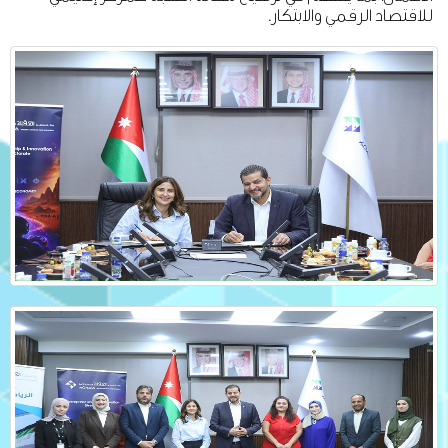
للاقتصاد الرقمي والابتكار.