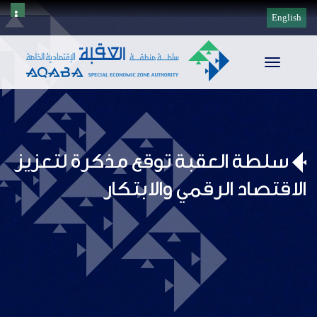
English
Toggle
navigation
سلطة العقبة توقع مذكرة لتعزيز
الاقتصاد الرقمي والابتكار