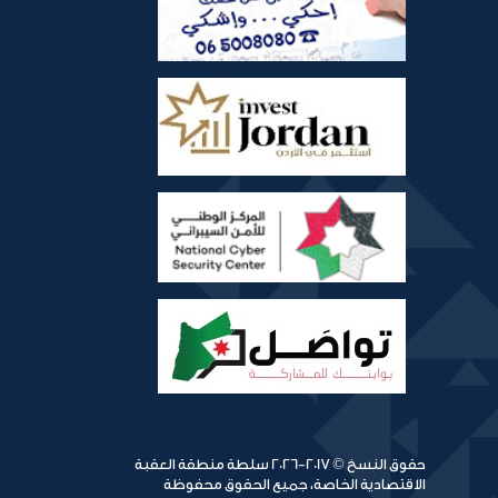
حقوق النسخ © 2017-2026 سلطة منطقة العقبة
الاقتصادية الخاصة، جميع الحقوق محفوظة