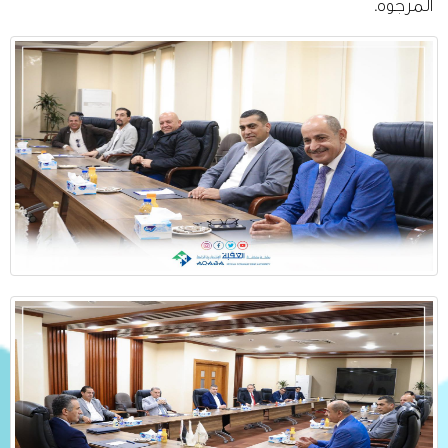
المرجوة.