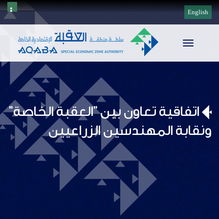
English
Toggle
navigation
اتفاقية تعاون بين "العقبة الخاصة"
ونقابة المهندسين الزراعيين