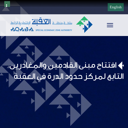
English
Toggle
navigation
افتتاح مبنى القادمين والمغادرين
التابع لمركز حدود الدرة في العقبة