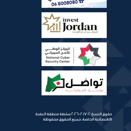
حقوق النسخ © 2017-2026 سلطة منطقة العقبة
الاقتصادية الخاصة، جميع الحقوق محفوظة