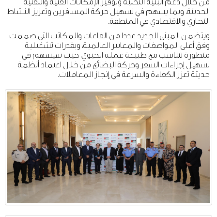
من خلال دعم البنية التحتية وتوفير الإمكانات الفنية والتقنية
الحديثة، وبما يسهم في تسهيل حركة المسافرين وتعزيز النشاط
التجاري والاقتصادي في المنطقة.
ويتضمن المبنى الجديد عددا من القاعات والمكاتب التي صممت
وفق أعلى المواصفات والمعايير العالمية، وبقدرات تشغيلية
متطورة تتناسب مع طبيعة عمله الحيوي، حيث سيسهم في
تسهيل إجراءات السفر وحركة البضائع من خلال اعتماد أنظمة
حديثة تعزز الكفاءة والسرعة في إنجاز المعاملات.