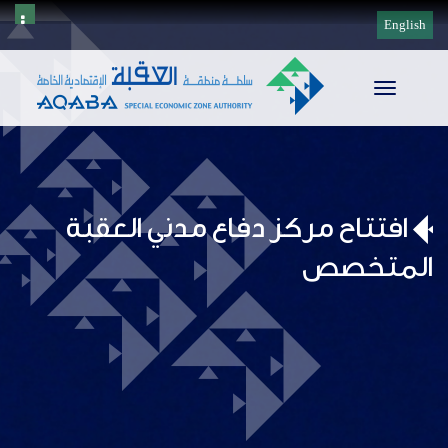
English
Toggle
navigation
افتتاح مركز دفاع مدني العقبة
المتخصص