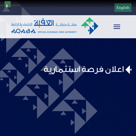
English
Toggle
navigation
اعلان فرصة استثمارية