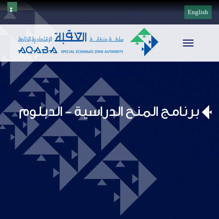
English
Toggle
navigation
برنامج المنح الدراسية - الدبلوم