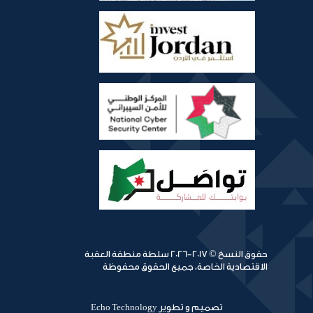
حقوق النسخ © 2017-2026 سلطة منطقة العقبة
الاقتصادية الخاصة، جميع الحقوق محفوظة
تصميم و تطوير
Echo Technology