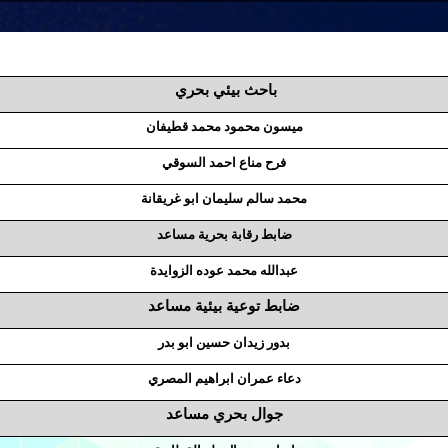
باحث بيئي بحري
ميسون محمود محمد قطيفان
فرح مناع احمد السوقي
محمد سالم سليمان ابو غريقانة
ضابط رقابة بحرية مساعد
عبدالله محمد عوده الزوايدة
ضابط توعية بيئية مساعد
بدور زيدان حسين ابو بدر
دعاء عمران ابراهيم المصري
جوال بحري مساعد