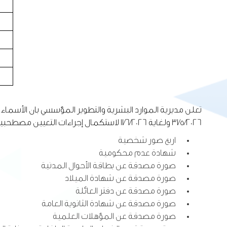
تعلن مديرية الموارد البشرية والتطوير المؤسسي بان الأسماء 
31/5/2026 ولغاية 11/6/2026 لاستكمال إجراءات التعيين مصطحبين معهم الوثائق المطلوبة:
اربع صور شخصية
شهادة عدم محكومية
صورة مصدقة عن بطاقة الأحوال المدنية
صورة مصدقة عن شهادة الميلاد
صورة مصدقة عن دفتر العائلة
صورة مصدقة عن شهادة الثانوية العامة
صورة مصدقة عن المؤهلات العلمية