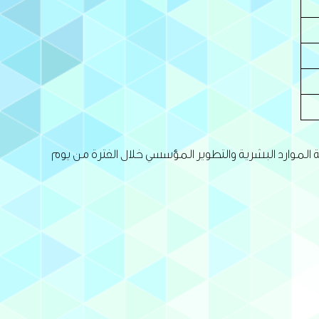
ة الموارد البشرية والتطوير المؤسسي خلال الفترة من يوم