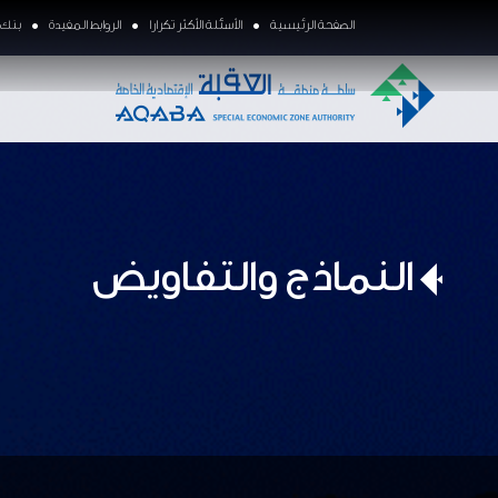
الصفحة الرئيسية
الأسئلة الأكثر تكرارا
الروابط المفيدة
بنك ا
النماذج والتفاويض