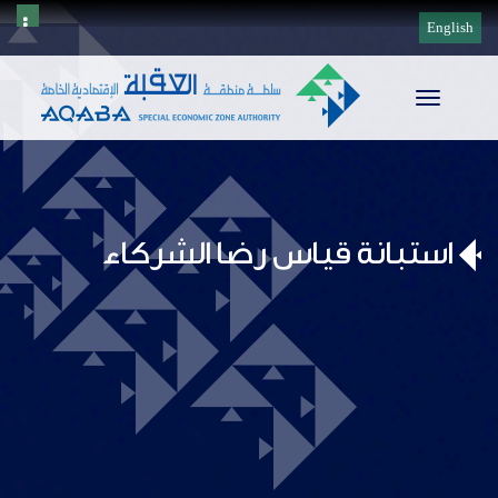
English
Toggle
navigation
استبانة قياس رضا الشركاء