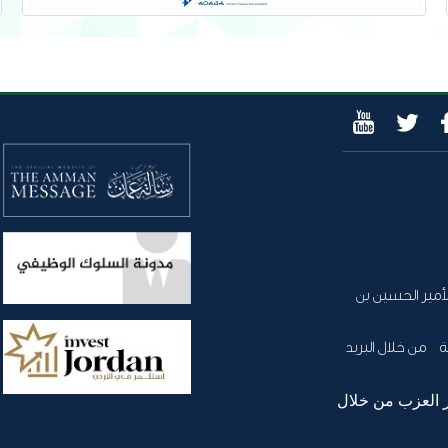
أمير الحسين بن
 من خلال البريد
 العزب من خلال