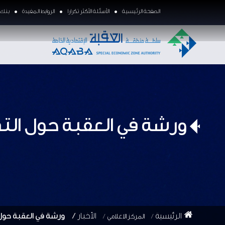
الصفحة الرئيسية
الأسئلة الأكثر تكرارا
الروابط المفيدة
بنك ا
ورشة في العقبة حول الت
الرئيسية
الأخبار
ورشة في العقبة حول
المركز الاعلامي