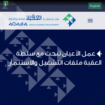
English
Toggle
navigation
عمل الأعيان تبحث مع سلطة
العقبة ملفات التشغيل والاستثمار